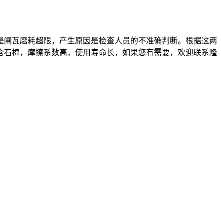
闸瓦磨耗超限，产生原因是检查人员的不准确判断。根据这两
含石棉，摩擦系数高，使用寿命长，如果您有需要，欢迎联系隆