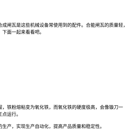
成闸瓦是这些机械设备常使用到的配件。合能闸瓦的质量轻，
，下面一起来看看吧。
，铁粉熔粘变为氧化铁，而氧化铁的硬度极高，会像镟刀一
正点运行。
的生产，实现生产自动化，提高产品质量和稳定性。