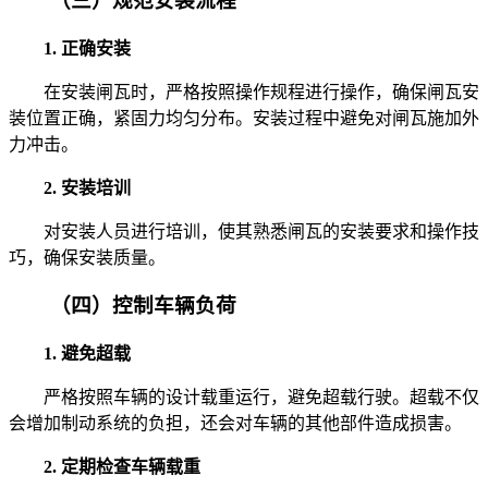
（三）规范安装流程
1. 正确安装
在安装闸瓦时，严格按照操作规程进行操作，确保闸瓦安
装位置正确，紧固力均匀分布。安装过程中避免对闸瓦施加外
力冲击。
2. 安装培训
对安装人员进行培训，使其熟悉闸瓦的安装要求和操作技
巧，确保安装质量。
（四）控制车辆负荷
1. 避免超载
严格按照车辆的设计载重运行，避免超载行驶。超载不仅
会增加制动系统的负担，还会对车辆的其他部件造成损害。
2. 定期检查车辆载重