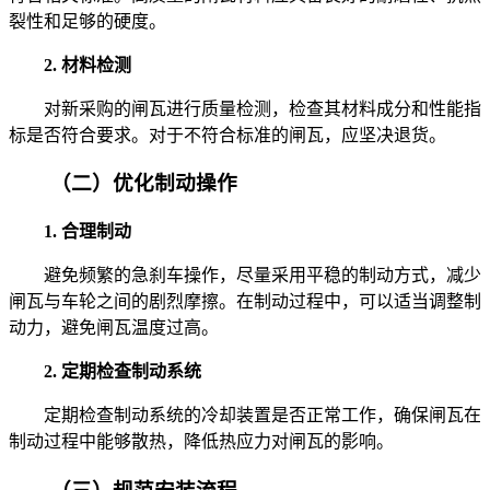
裂性和足够的硬度。
2. 材料检测
对新采购的闸瓦进行质量检测，检查其材料成分和性能指
标是否符合要求。对于不符合标准的闸瓦，应坚决退货。
（二）优化制动操作
1. 合理制动
避免频繁的急刹车操作，尽量采用平稳的制动方式，减少
闸瓦与车轮之间的剧烈摩擦。在制动过程中，可以适当调整制
动力，避免闸瓦温度过高。
2. 定期检查制动系统
定期检查制动系统的冷却装置是否正常工作，确保闸瓦在
制动过程中能够散热，降低热应力对闸瓦的影响。