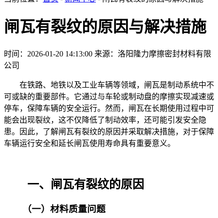
闸瓦有裂纹的原因与解决措施
时间：2026-01-20 14:13:00
来源：洛阳隆力摩擦密封材料有限
公司
在铁路、地铁以及工业车辆等领域，闸瓦是制动系统中不
可或缺的重要部件。它通过与车轮或制动盘的摩擦实现减速或
停车，保障车辆的安全运行。然而，闸瓦在长期使用过程中可
能会出现裂纹，这不仅降低了制动效率，还可能引发安全隐
患。因此，了解闸瓦有裂纹的原因并采取解决措施，对于保障
车辆运行安全和延长闸瓦使用寿命具有重要意义。
一、闸瓦有裂纹的原因
（一）材料质量问题