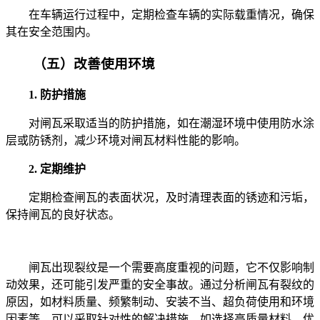
在车辆运行过程中，定期检查车辆的实际载重情况，确保
其在安全范围内。
（五）改善使用环境
1. 防护措施
对闸瓦采取适当的防护措施，如在潮湿环境中使用防水涂
层或防锈剂，减少环境对闸瓦材料性能的影响。
2. 定期维护
定期检查闸瓦的表面状况，及时清理表面的锈迹和污垢，
保持闸瓦的良好状态。
闸瓦出现裂纹是一个需要高度重视的问题，它不仅影响制
动效果，还可能引发严重的安全事故。通过分析闸瓦有裂纹的
原因，如材料质量、频繁制动、安装不当、超负荷使用和环境
因素等，可以采取针对性的解决措施，如选择高质量材料、优