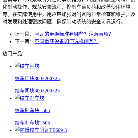
化制动操作、规范安装流程、控制车辆负荷和改善使用环境
等。在实际使用中，用户应加强对闸瓦的日常检查和维护，及
时发现和处理裂纹问题，确保制动系统的安全可靠运行。
上一篇：
闸瓦的更换标准有哪些？注意事项？
下一篇：
不同重载设备如何选择闸瓦？
热门产品
绞车闸块300×200×25
绞车闸块300×200×25
绞车刹车块T505
绞车刹车块T505