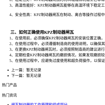
3、高温性能好：KPZ制动器闸瓦能够在高温环境下稳定工
4、安全性高：KPZ制动器闸瓦在制动、离合等操作过程中
三、如何正确使用KPZ制动器闸瓦
1、在使用前，必须确保KPZ制动器闸瓦的安装位置正确，
2、在使用过程中，必须遵循制造商的使用说明，以确保其
3、在更换KPZ制动器闸瓦时，必须按照制造商的建议进行
4、定期检查KPZ制动器闸瓦的磨损情况，如果发现磨损较
5、在使用过程中，应避免过度使用和超负荷操作，以保证K
上一篇：暂无记录
下一篇：暂无记录
热门产品
热门资讯
闸瓦制动器的工作原理和组成部分