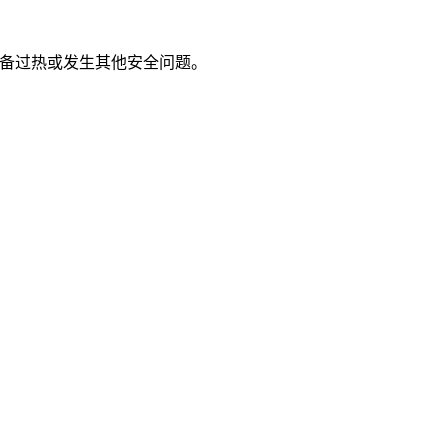
备过热或发生其他安全问题。