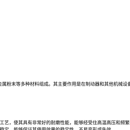
属粉末等多种材料组成。其主要作用是在制动器和其他机械设
工艺，使其具有非常好的耐磨性能，能够经受住高温高压和频繁
稳定，能够保证其使用效果的稳定性，不易变形或失效。