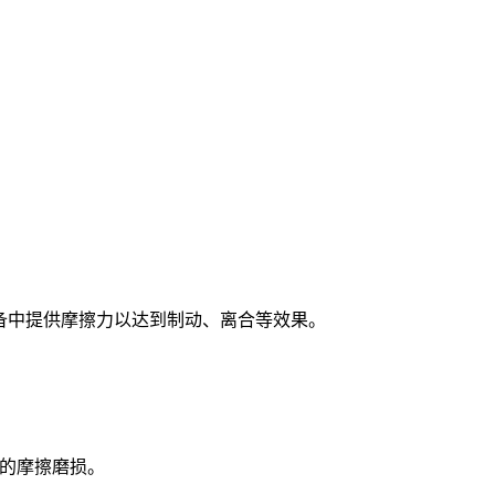
备中提供摩擦力以达到制动、离合等效果。
的摩擦磨损。