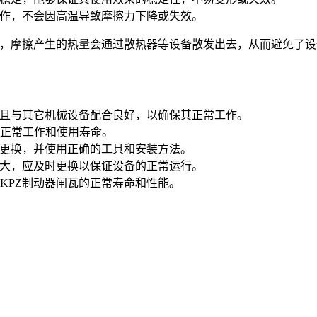
作，不会因高温导致摩擦力下降或失效。
，摩擦产生的热量会通过散热器等设备散发出去，从而避免了设
且与其它机械设备配合良好，以确保其正常工作。
正常工作和使用寿命。
更换，并使用正确的工具和安装方法。
大，应及时更换以保证设备的正常运行。
PZ制动器闸瓦的正常寿命和性能。