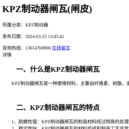
KPZ制动器闸瓦(闸皮)
所属分类：KPZ制动器
发布日期：2024-03-25 13:45:42
咨询热线：13014760906
在线留言
详情
一、什么是KPZ制动器闸瓦
KPZ制动器闸瓦是一种摩擦材料，主要由纤维素、树脂、金
二、KPZ制动器闸瓦的特点
1、耐磨性强：KPZ制动器闸瓦的制造材料经过特殊的处理
2、稳定性好：KPZ制动器闸瓦的材料组成和制造工艺非常